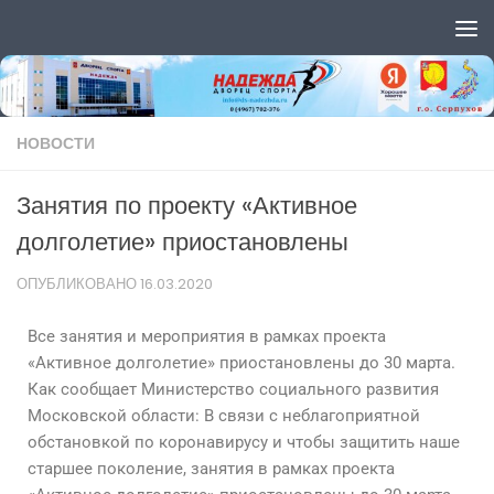
Перейти к содержимому
НОВОСТИ
Занятия по проекту «Активное
долголетие» приостановлены
ОПУБЛИКОВАНО
16.03.2020
Все занятия и мероприятия в рамках проекта
«Активное долголетие» приостановлены до 30 марта.
Как сообщает Министерство социального развития
Московской области: В связи с неблагоприятной
обстановкой по коронавирусу и чтобы защитить наше
старшее поколение, занятия в рамках проекта