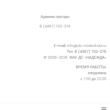
Администраторы
8 (4967) 702-376
E-mail:
info@ds-nadezhda.ru
Тел. 8 (4967) 702-376
© 2008-2026 МАУ ДС «НАДЕЖДА»
ВРЕМЯ РАБОТЫ:
ежедневно
с 7:00 до 22:00