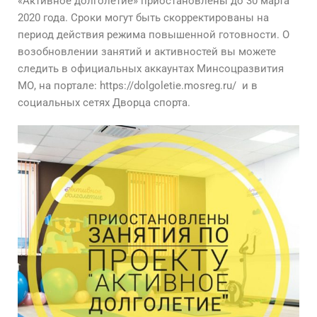
«Активное долголетие» приостановлены до 30 марта
2020 года. Сроки могут быть скорректированы на
период действия режима повышенной готовности. О
возобновлении занятий и активностей вы можете
следить в официальных аккаунтах Минсоцразвития
МО, на портале: https://dolgoletie.mosreg.ru/ и в
социальных сетях Дворца спорта.