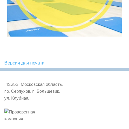
Версия для печати
142253 Московская область,
г.о. Серпухов, п. Большевик,
ул. Клубная, 1