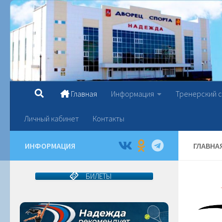
Перейти к содержимому
Главная
Информация
Тренерский 
Личный кабинет
Контакты
ИНФОРМАЦИЯ
ГЛАВНА
БИЛЕТЫ