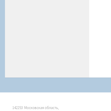
142253 Московская область,