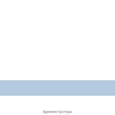
Администраторы