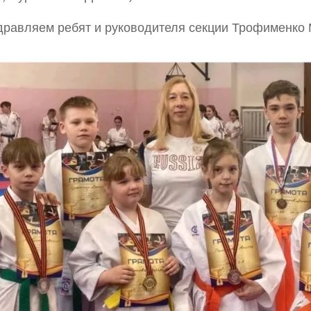
дравляем ребят и руководителя секции Трофименко