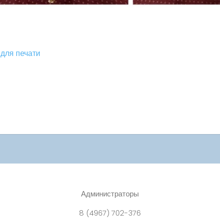
для печати
Администраторы
8 (4967) 702-376