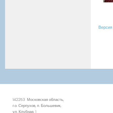
Версия 
142253 Московская область,
г.о. Серпухов, п. Большевик,
ул. Клубная, 1