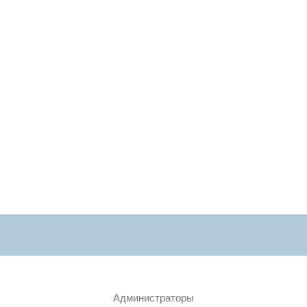
Администраторы