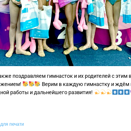
кже поздравляем гимнасток и их родителей с этим
ижением!
Верим в каждую гимнастку и ждём в
ной работы и дальнейшего развития!
для печати