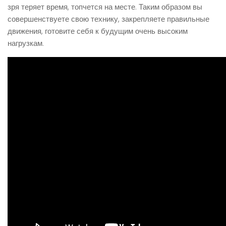
зря теряет время, топчется на месте. Таким образом вы
совершенствуете свою технику, закрепляете правильные
движения, готовите себя к будущим очень высоким
нагрузкам.