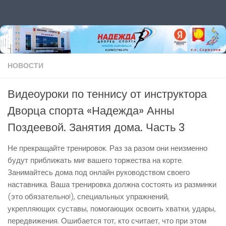
Перейти к содержимому
НОВОСТИ
Видеоуроки по теннису от инструктора
Дворца спорта «Надежда» Анны
Поздеевой. Занятия дома. Часть 3
Не прекращайте тренировок. Раз за разом они неизменно
будут приближать миг вашего торжества на корте.
Занимайтесь дома под онлайн руководством своего
наставника. Ваша тренировка должна состоять из разминки
(это обязательно!), специальных упражнений,
укрепляющих суставы, помогающих освоить хватки, удары,
передвижения. Ошибается тот, кто считает, что при этом