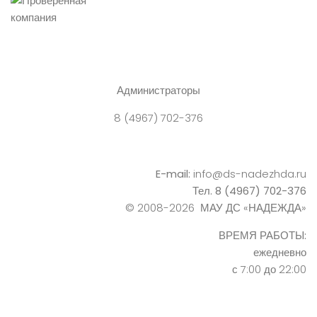
Администраторы
8 (4967) 702-376
E-mail:
info@ds-nadezhda.ru
Тел. 8 (4967) 702-376
© 2008-2026 МАУ ДС «НАДЕЖДА»
ВРЕМЯ РАБОТЫ:
ежедневно
с 7:00 до 22:00