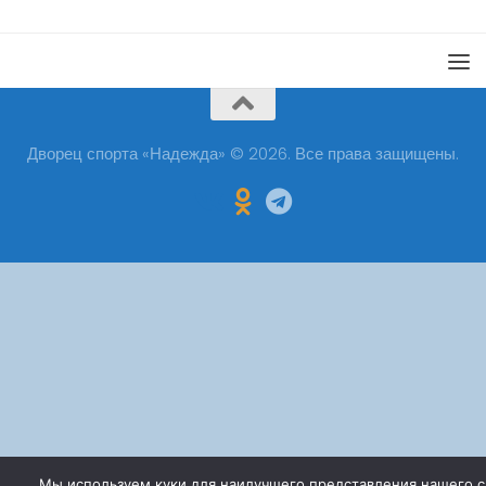
Дворец спорта «Надежда» © 2026. Все права защищены.
Мы используем куки для наилучшего представления нашего с