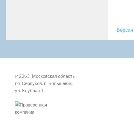
Версия 
142253 Московская область,
г.о. Серпухов, п. Большевик,
ул. Клубная, 1