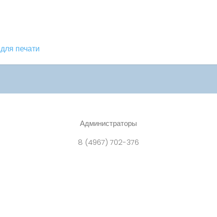
для печати
Администраторы
8 (4967) 702-376