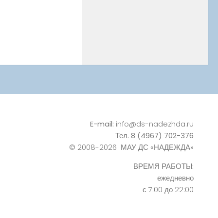
E-mail:
info@ds-nadezhda.ru
Тел. 8 (4967) 702-376
© 2008-2026 МАУ ДС «НАДЕЖДА»
ВРЕМЯ РАБОТЫ:
ежедневно
с 7:00 до 22:00