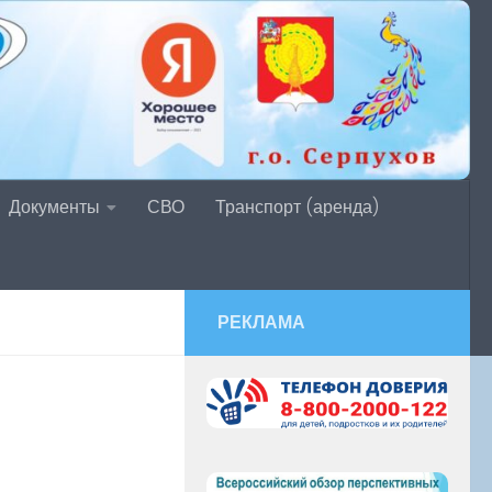
Документы
СВО
Транспорт (аренда)
РЕКЛАМА