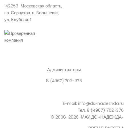
142253 Московская область,
г.о. Серпухов, п. Большевик,
ул. Клубная, 1
Администраторы
8 (4967) 702-376
E-mail:
info@ds-nadezhda.ru
Тел. 8 (4967) 702-376
© 2008-2026 МАУ ДС «НАДЕЖДА»