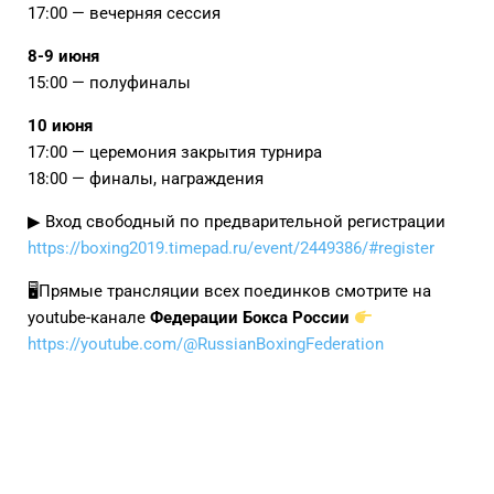
17:00 — вечерняя сессия
8-9 июня
15:00 — полуфиналы
10 июня
17:00 — церемония закрытия турнира
18:00 — финалы, награждения
▶ Вход свободный по предварительной регистрации
https://boxing2019.timepad.ru/event/2449386/#register
🖥Прямые трансляции всех поединков смотрите на
youtube-канале
Федерации Бокса России
https://youtube.com/@RussianBoxingFederation