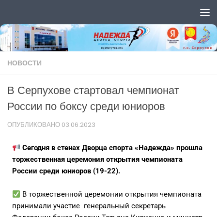
Перейти к содержимому
НОВОСТИ
В Серпухове стартовал чемпионат
России по боксу среди юниоров
ОПУБЛИКОВАНО
03.06.2023
Сегодня в стенах Дворца спорта «Надежда» прошла
торжественная церемония открытия чемпионата
России среди юниоров (19-22).
В торжественной церемонии открытия чемпионата
принимали участие генеральный секретарь