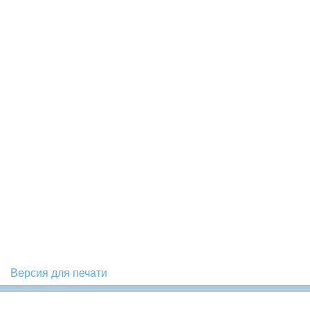
Версия для печати