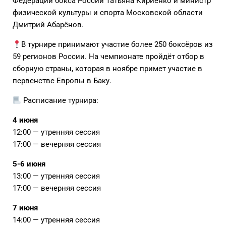
Федерации бокса России Татьяна Кириенко и министр
физической культуры и спорта Московской области
Дмитрий Абарёнов.
В турнире принимают участие более 250 боксёров из
59 регионов России. На чемпионате пройдёт отбор в
сборную страны, которая в ноябре примет участие в
первенстве Европы в Баку.
Расписание турнира:
4 июня
12:00 — утренняя сессия
17:00 — вечерняя сессия
5-6 июня
13:00 — утренняя сессия
17:00 — вечерняя сессия
7 июня
14:00 — утренняя сессия