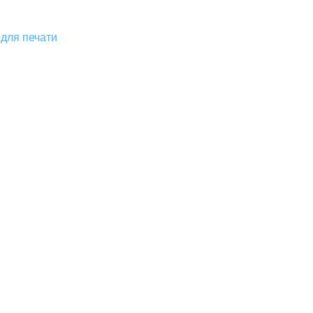
для печати