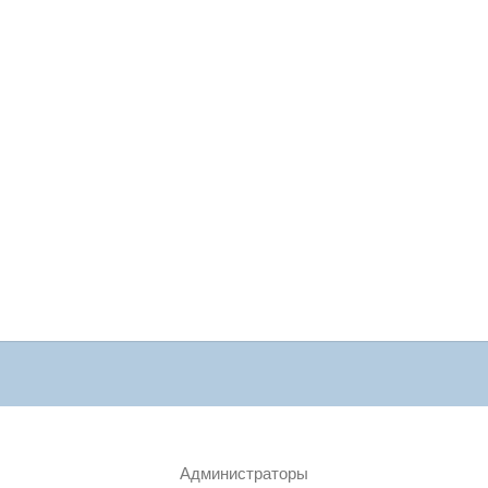
Администраторы