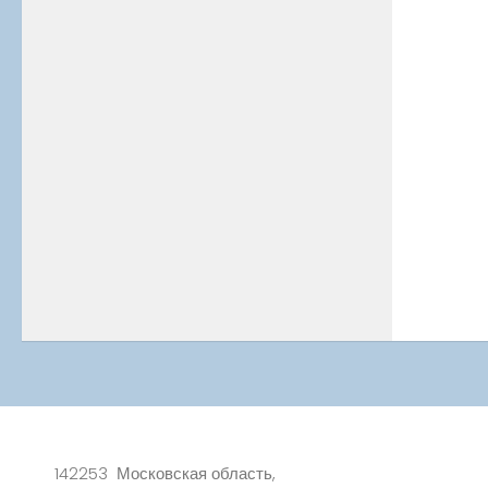
142253 Московская область,