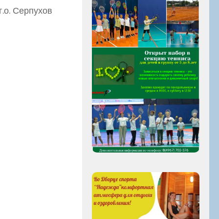
.о. Серпухов