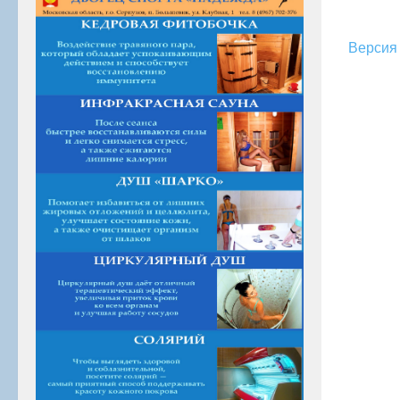
Версия 