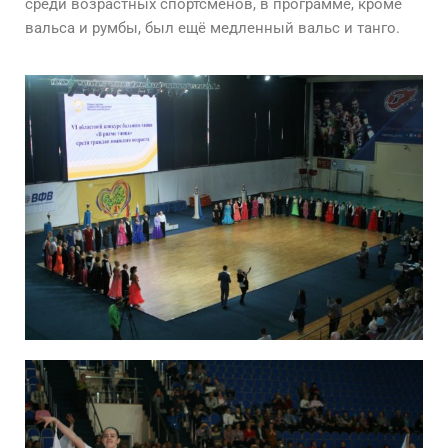
среди возрастных спортсменов, в программе, кроме
вальса и румбы, был ещё медленный вальс и танго.