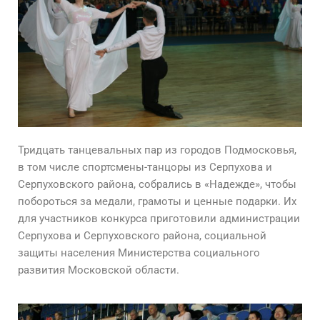
Тридцать танцевальных пар из городов Подмосковья,
в том числе спортсмены-танцоры из Серпухова и
Серпуховского района, собрались в «Надежде», чтобы
побороться за медали, грамоты и ценные подарки. Их
для участников конкурса приготовили администрации
Серпухова и Серпуховского района, социальной
защиты населения Министерства социального
развития Московской области.