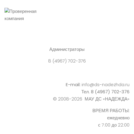
Администраторы
8 (4967) 702-376
E-mail:
info@ds-nadezhda.ru
Тел. 8 (4967) 702-376
© 2008-2026 МАУ ДС «НАДЕЖДА»
ВРЕМЯ РАБОТЫ:
ежедневно
с 7:00 до 22:00