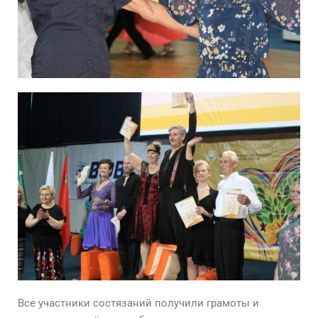
Все участники состязаний получили грамоты и