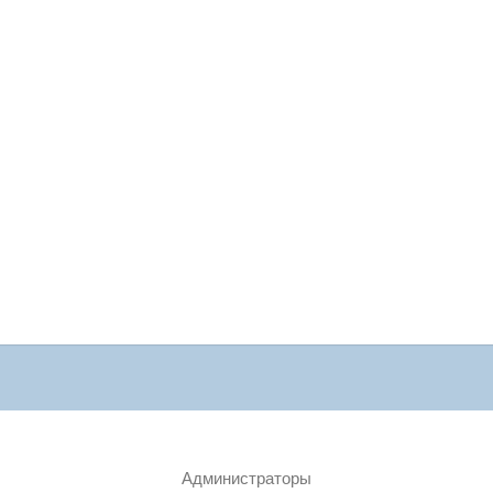
Администраторы