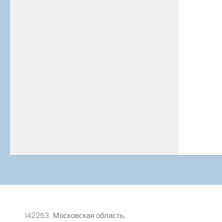
142253 Московская область,