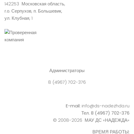
142253 Московская область,
г.о. Серпухов, п. Большевик,
ул. Клубная, 1
Администраторы
8 (4967) 702-376
E-mail:
info@ds-nadezhda.ru
Тел. 8 (4967) 702-376
© 2008-2026 МАУ ДС «НАДЕЖДА»
ВРЕМЯ РАБОТЫ: