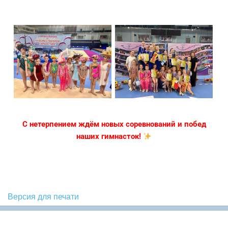
С нетерпением ждём новых соревнований и побед
наших гимнасток!
Версия для печати