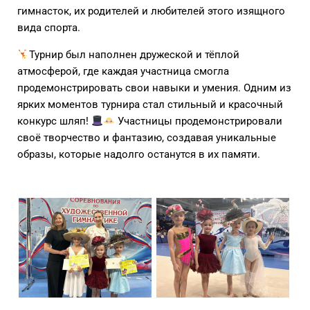
гимнасток, их родителей и любителей этого изящного
вида спорта.
Турнир был наполнен дружеской и тёплой
атмосферой, где каждая участница смогла
продемонстрировать свои навыки и умения. Одним из
ярких моментов турнира стал стильный и красочный
конкурс шляп!
Участницы продемонстрировали
своё творчество и фантазию, создавая уникальные
образы, которые надолго останутся в их памяти.