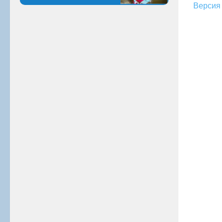
Версия 