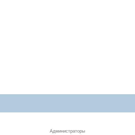
Администраторы