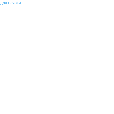
для печати