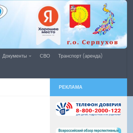
Документы
СВО
Транспорт (аренда)
РЕКЛАМА