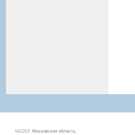
142253 Московская область,