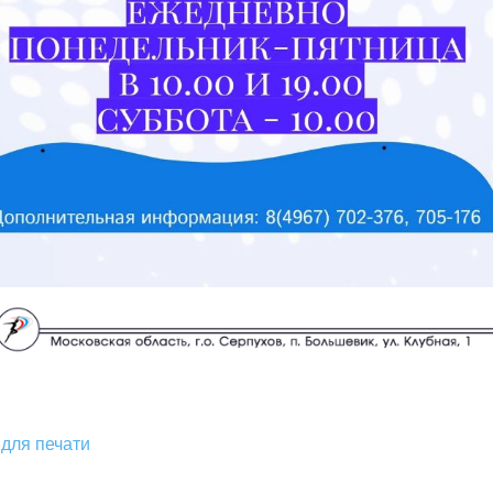
для печати