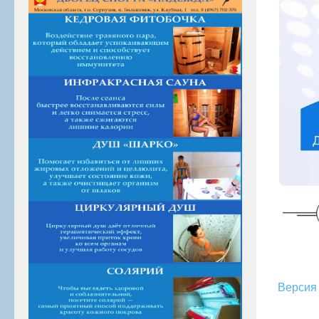
Версия 