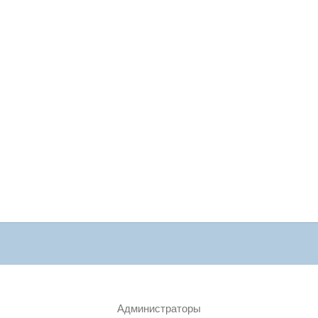
Администраторы