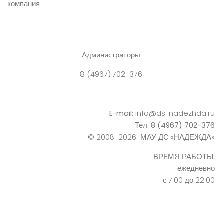
Администраторы
8 (4967) 702-376
E-mail:
info@ds-nadezhda.ru
Тел. 8 (4967) 702-376
© 2008-2026 МАУ ДС «НАДЕЖДА»
ВРЕМЯ РАБОТЫ:
ежедневно
с 7:00 до 22:00