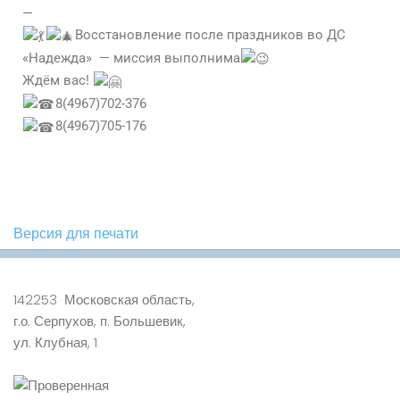
—
Восстановление после праздников во ДС
«Надежда» — миссия выполнима
Ждём вас!
8(4967)702-376
8(4967)705-176
Версия для печати
142253 Московская область,
г.о. Серпухов, п. Большевик,
ул. Клубная, 1