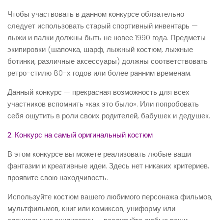
Чтобы участвовать в данном конкурсе обязательно
следует использовать старый спортивный инвентарь —
лыжи и палки должны быть не новее 1990 года. Предметы
экипировки (шапочка, шарф, лыжный костюм, лыжные
ботинки, различные аксессуары) должны соответствовать
ретро-стилю 80-х годов или более ранним временам.
Данный конкурс — прекрасная возможность для всех
участников вспомнить «как это было». Или попробовать
себя ощутить в роли своих родителей, бабушек и дедушек.
2. Конкурс на самый оригинальный костюм
В этом конкурсе вы можете реализовать любые ваши
фантазии и креативные идеи. Здесь нет никаких критериев,
проявите свою находчивость.
Используйте костюм вашего любимого персонажа фильмов,
мультфильмов, книг или комиксов, униформу или