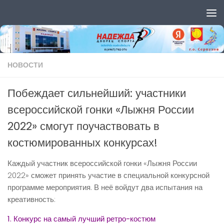
Перейти к содержимому
НОВОСТИ
Побеждает сильнейший: участники
всероссийской гонки «Лыжня России
2022» смогут поучаствовать в
костюмированных конкурсах!
Каждый участник всероссийской гонки «Лыжня России
2022» сможет принять участие в специальной конкурсной
программе мероприятия. В неё войдут два испытания на
креативность:
1. Конкурс на самый лучший ретро-костюм