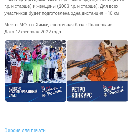
г.р. и старше) и женщины (2003 г.р. и старше). Для всех
участников будет подготовлена одна дистанция – 10 км.
Место: МО, г.о. Химки, спортивная база «Планерная»
Дата: 12 февраля 2022 года.
Версия для печати