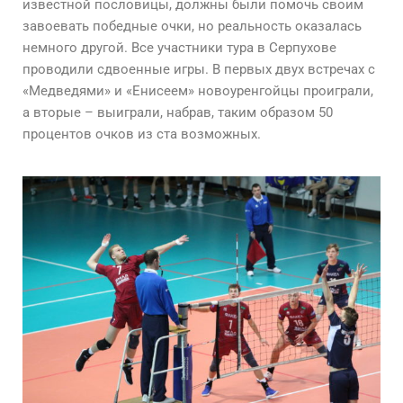
известной пословицы, должны были помочь своим
завоевать победные очки, но реальность оказалась
немного другой. Все участники тура в Серпухове
проводили сдвоенные игры. В первых двух встречах с
«Медведями» и «Енисеем» новоуренгойцы проиграли,
а вторые – выиграли, набрав, таким образом 50
процентов очков из ста возможных.