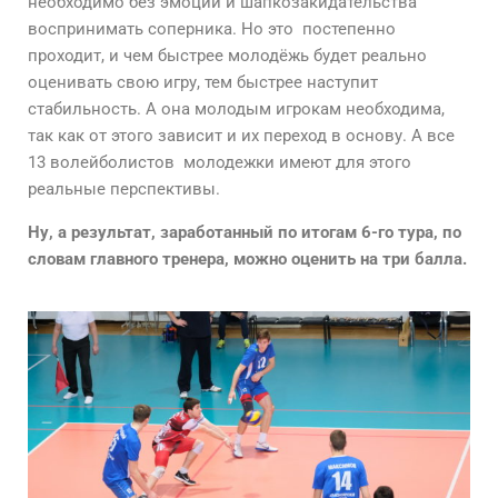
необходимо без эмоций и шапкозакидательства
воспринимать соперника. Но это постепенно
проходит, и чем быстрее молодёжь будет реально
оценивать свою игру, тем быстрее наступит
стабильность. А она молодым игрокам необходима,
так как от этого зависит и их переход в основу. А все
13 волейболистов молодежки имеют для этого
реальные перспективы.
Ну, а результат, заработанный по итогам 6-го тура, по
словам главного тренера, можно оценить на три балла.