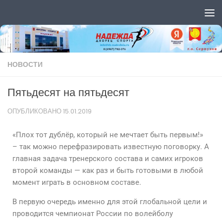
Перейти к содержимому
НОВОСТИ
Пятьдесят на пятьдесят
ОПУБЛИКОВАНО
15.01.2019
«Плох тот дублёр, который не мечтает быть первым!»
– так можно перефразировать известную поговорку. А
главная задача тренерского состава и самих игроков
второй команды — как раз и быть готовыми в любой
момент играть в основном составе.
В первую очередь именно для этой глобальной цели и
проводится чемпионат России по волейболу