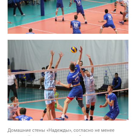
Домашние стены «Надежды», согласно не менее