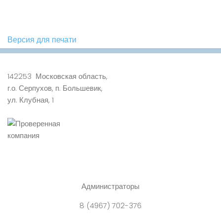
Версия для печати
142253 Московская область,
г.о. Серпухов, п. Большевик,
ул. Клубная, 1
Администраторы
8 (4967) 702-376