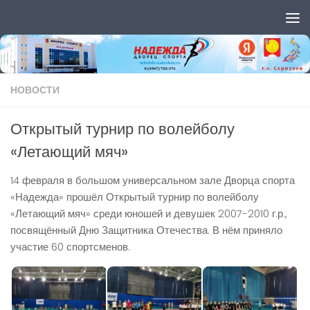
Перейти к содержимому
НОВОСТИ
Открытый турнир по волейболу
«Летающий мяч»
14 февраля в большом универсальном зале Дворца спорта
«Надежда» прошёл Открытый турнир по волейболу
«Летающий мяч» среди юношей и девушек 2007-2010 г.р.,
посвящённый Дню Защитника Отечества. В нём приняло
участие 60 спортсменов.