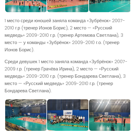
1 место среди юношей заняла команда «Зубрёнок» 2007-
2010 г.р (тренер Ионов Борис), 2 место — «Русский
медведь» 2009-2010 г.р. (тренер Артемова Светлана), 3
место — у команды «Зубрёнок» 2009-2010 г.о. (тренер
Ионов Борис).
Среди девушек 1 место заняла команда «Зубрёнок» 2007-
2009 г.р. (тренер Грачёва Ирина), 2 место — «Русский
медведь» 2009-2010 г.р. (тренер Бондарева Светлана), 3
место — «Русский медведь» 2009-2010 г.р. (тренер
Бондарева Светлана).