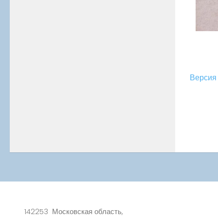
Версия 
142253 Московская область,