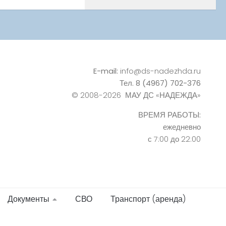
E-mail:
info@ds-nadezhda.ru
Тел. 8 (4967) 702-376
© 2008-2026 МАУ ДС «НАДЕЖДА»
ВРЕМЯ РАБОТЫ:
ежедневно
с 7:00 до 22:00
Документы
СВО
Транспорт (аренда)