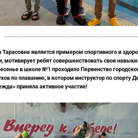
 Тарасовна является примером спортивного и здоро
, мотивирует ребят совершенствовать свои навыки
есенье в школе №1 проходило Первенство городско
хов по плаванию, в котором инструктор по спорту Д
жда» приняла активное участие!