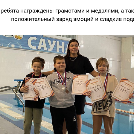
 ребята награждены грамотами и медалями, а та
положительный заряд эмоций и сладкие под