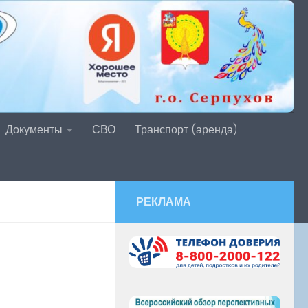
Документы
СВО
Транспорт (аренда)
РЕКЛАМА