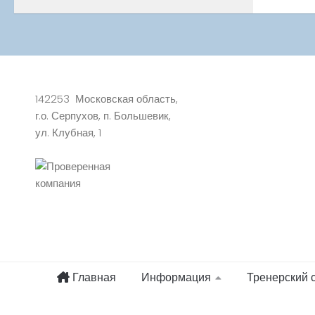
142253 Московская область,
г.о. Серпухов, п. Большевик,
ул. Клубная, 1
Главная
Информация
Тренерский 