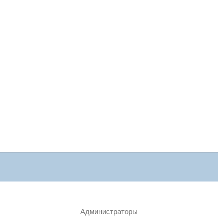
Администраторы