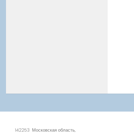
142253 Московская область,