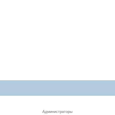
Администраторы