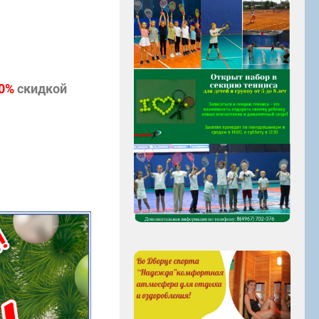
0%
скидкой