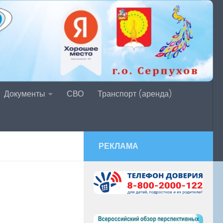
Документы
СВО
Транспорт (аренда)
РЕКЛАМА