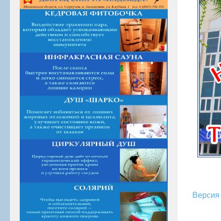
Версия 