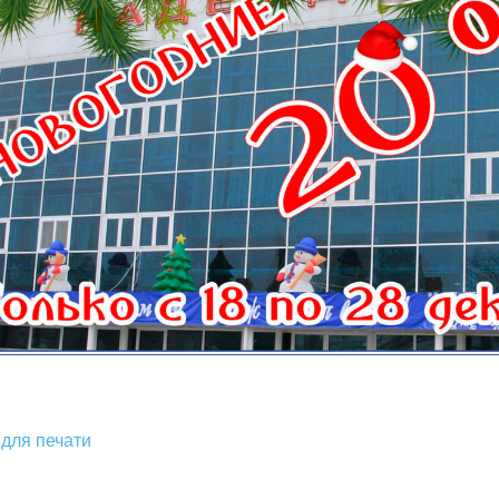
для печати