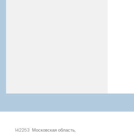
142253 Московская область,