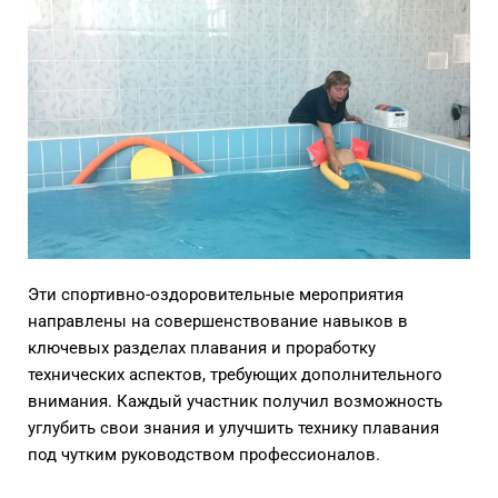
Эти спортивно-оздоровительные мероприятия
направлены на совершенствование навыков в
ключевых разделах плавания и проработку
технических аспектов, требующих дополнительного
внимания. Каждый участник получил возможность
углубить свои знания и улучшить технику плавания
под чутким руководством профессионалов.