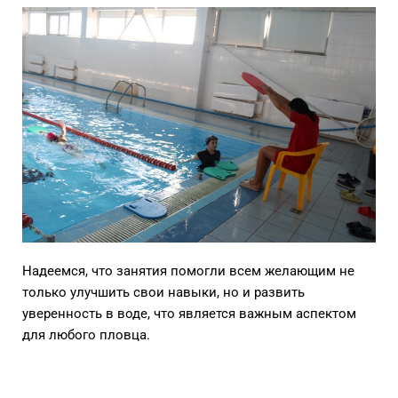
Надеемся, что занятия помогли всем желающим не
только улучшить свои навыки, но и развить
уверенность в воде, что является важным аспектом
для любого пловца.