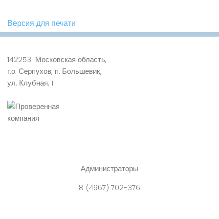
Версия для печати
142253 Московская область,
г.о. Серпухов, п. Большевик,
ул. Клубная, 1
Администраторы
8 (4967) 702-376