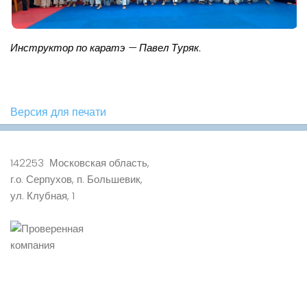
Инструктор по каратэ — Павел Туряк.
Версия для печати
142253 Московская область,
г.о. Серпухов, п. Большевик,
ул. Клубная, 1