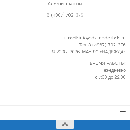
Администраторы
8 (4967) 702-376
E-mail:
info@ds-nadezhda.ru
Тел. 8 (4967) 702-376
© 2008-2026 МАУ ДС «НАДЕЖДА»
ВРЕМЯ РАБОТЫ:
ежедневно
с 7:00 до 22:00