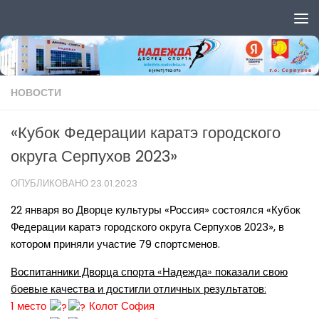
Перейти к содержимому
НОВОСТИ
«Кубок Федерации каратэ городского
округа Серпухов 2023»
ОПУБЛИКОВАНО
23.01.2023
22 января во Дворце культуры «Россия» состоялся «Кубок
Федерации каратэ городского округа Серпухов 2023», в
котором приняли участие 79 спортсменов.
Воспитанники Дворца спорта «Надежда» показали свою
боевые качества и достигли отличных результатов:
1 место
Колот София