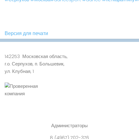
Версия для печати
142253 Московская область,
г.о. Серпухов, п. Большевик,
ул. Клубная, 1
Администраторы
8 (4967) 702-376