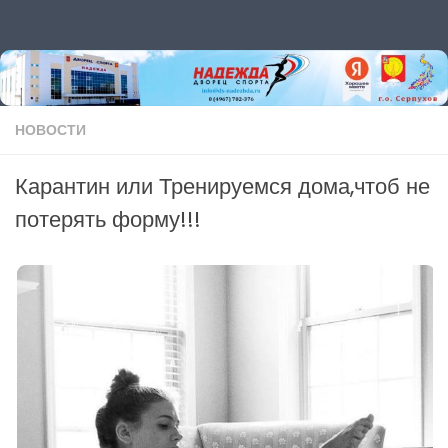
Перейти к содержимому
НОВОСТИ
Карантин или Тренируемся дома,чтоб не
потерять форму!!!