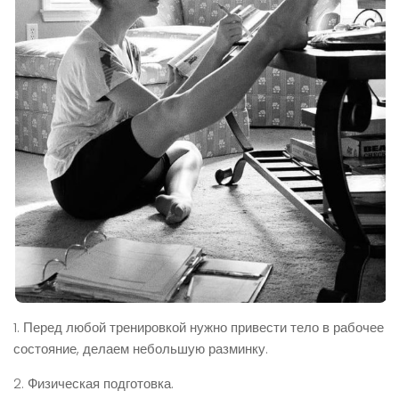
1. Перед любой тренировкой нужно привести тело в рабочее
состояние, делаем небольшую разминку.
2. Физическая подготовка.