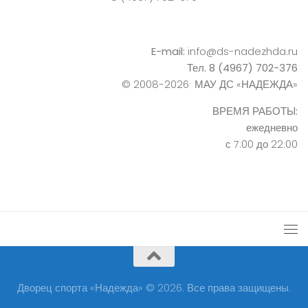
E-mail:
info@ds-nadezhda.ru
Тел. 8 (4967) 702-376
© 2008-2026 МАУ ДС «НАДЕЖДА»
ВРЕМЯ РАБОТЫ:
ежедневно
с 7:00 до 22:00
Дворец спорта «Надежда» © 2026. Все права защищены.