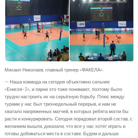
Михаил Николаев, главный тренер «ФАКЕЛА»:
— Наша команда на сегодня объективно сильнее
«Енисея-2», и парни это тоже понимают, поэтому было
трудно настроить их на серьёзную борьбу. Плюс между
турами у нас был трехнедельный перерыв, и нам не
хватало напряженных матчей, в которых ребята могли бы
расти и конкурировать. Сегодня порадовал второй состав, с
желанием вышли, доказали, что все у нас хотят играть и
готовы добиваться места в составе. Будем и дальше