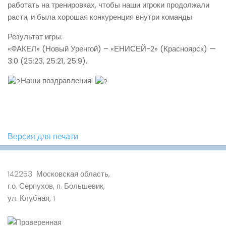
работать на тренировках, чтобы наши игроки продолжали
расти, и была хорошая конкуренция внутри команды.
Результат игры:
«ФАКЕЛ» (Новый Уренгой) – «ЕНИСЕЙ-2» (Красноярск) —
3:0 (25:23, 25:21, 25:9).
Наши поздравления!
Версия для печати
142253 Московская область,
г.о. Серпухов, п. Большевик,
ул. Клубная, 1