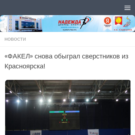
Перейти к содержимому
НОВОСТИ
«ФАКЕЛ» снова обыграл сверстников из
Красноярска!