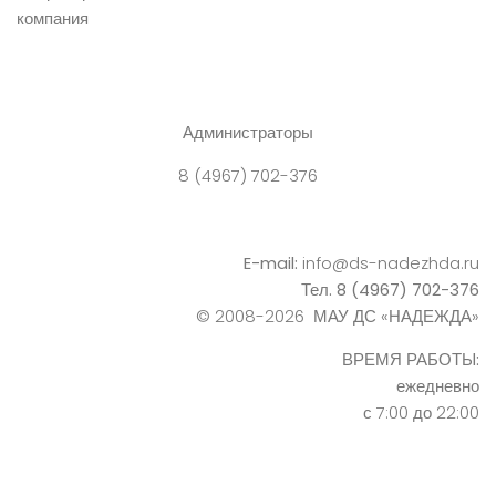
Администраторы
8 (4967) 702-376
E-mail:
info@ds-nadezhda.ru
Тел. 8 (4967) 702-376
© 2008-2026 МАУ ДС «НАДЕЖДА»
ВРЕМЯ РАБОТЫ:
ежедневно
с 7:00 до 22:00