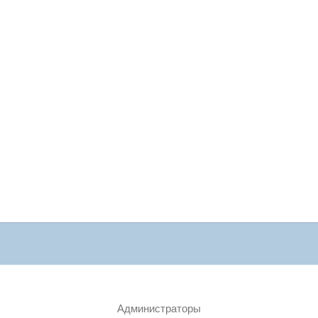
Администраторы