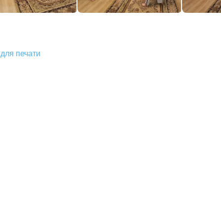
для печати