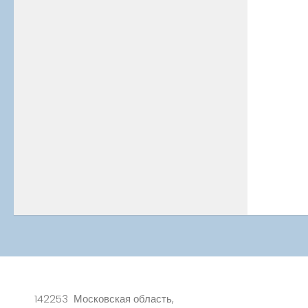
142253 Московская область,