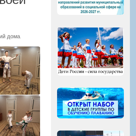
ий дома.