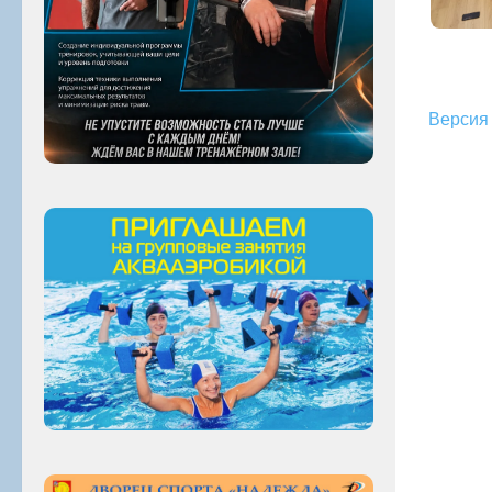
Версия 