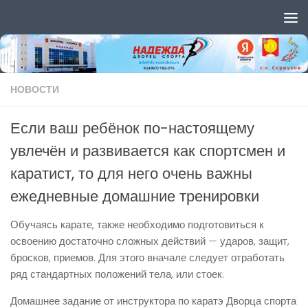
Перейти к содержимому
НОВОСТИ
Если ваш ребёнок по-настоящему
увлечён и развивается как спортсмен и
каратист, то для него очень важны
ежедневные домашние тренировки
Обучаясь карате, также необходимо подготовиться к
освоению достаточно сложных действий — ударов, защит,
бросков, приемов. Для этого вначале следует отработать
ряд стандартных положений тела, или стоек.
Домашнее задание от инструктора по каратэ Дворца спорта