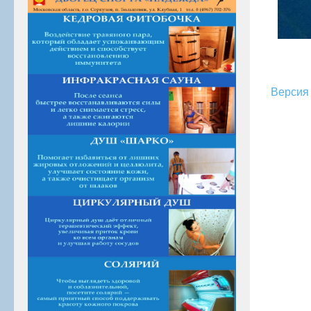
Версия 