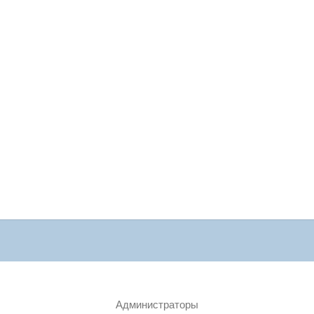
Администраторы