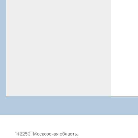
142253 Московская область,