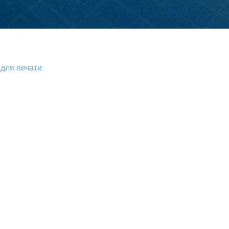
для печати