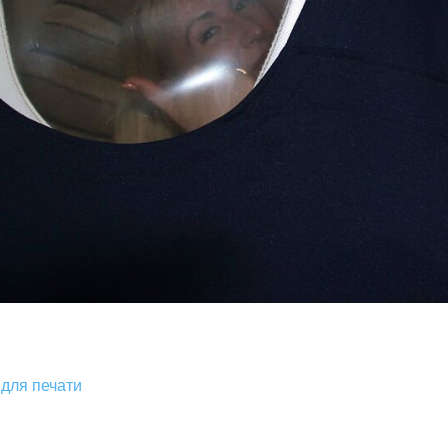
для печати