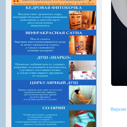
Версия 