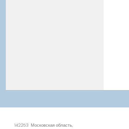
142253 Московская область,