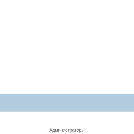
Администраторы