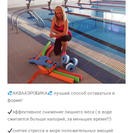
АКВААЭРОБИКА
лучший способ оставаться в
форме!
эффективное снижение лишнего веса ( в воде
сжигается больше калорий, за меньшее время!!!)
снятие стресса и море положительных эмоций