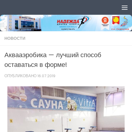
Перейти к содержимому
НОВОСТИ
Аквааэробика — лучший способ
оставаться в форме!
ОПУБЛИКОВАНО
16.07.2019