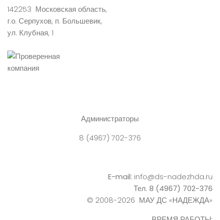
142253 Московская область,
г.о. Серпухов, п. Большевик,
ул. Клубная, 1
Администраторы
8 (4967) 702-376
E-mail:
info@ds-nadezhda.ru
Тел. 8 (4967) 702-376
© 2008-2026 МАУ ДС «НАДЕЖДА»
ВРЕМЯ РАБОТЫ: