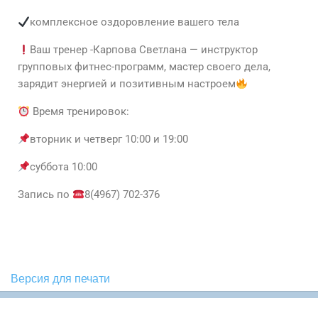
комплексное оздоровление вашего тела
Ваш тренер -Карпова Светлана — инструктор
групповых фитнес-программ, мастер своего дела,
зарядит энергией и позитивным настроем
Время тренировок:
вторник и четверг 10:00 и 19:00
суббота 10:00
Запись по
8(4967) 702-376
Версия для печати