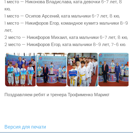
1 место — Никонова Владислава, ката девочки 6-7 лет, 8
кю,
1 место — Осипов Арсений, ката мальчики 6-7 лет, 8 кю,
1 место — Никифоров Егор, командное кумитэ мальчики 8-9
лет,
2 место — Никифоров Михаил, ката мальчики 6-7 лет, 8 кю,
2 место — Никифоров Егор, ката мальчики 8-9 лет, 7-6 кю.
Поздравляем ребят и тренера Трофименко Марию!
Версия для печати