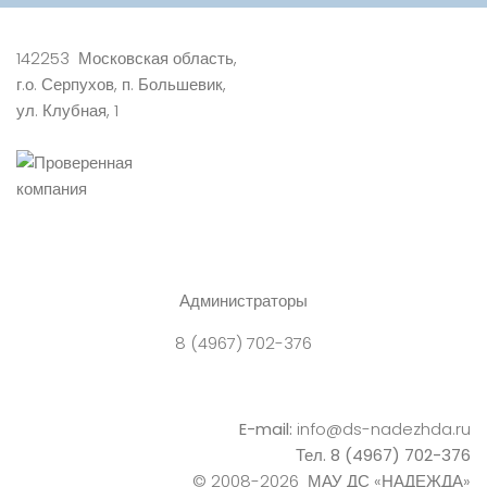
142253 Московская область,
г.о. Серпухов, п. Большевик,
ул. Клубная, 1
Администраторы
8 (4967) 702-376
E-mail:
info@ds-nadezhda.ru
Тел. 8 (4967) 702-376
© 2008-2026 МАУ ДС «НАДЕЖДА»