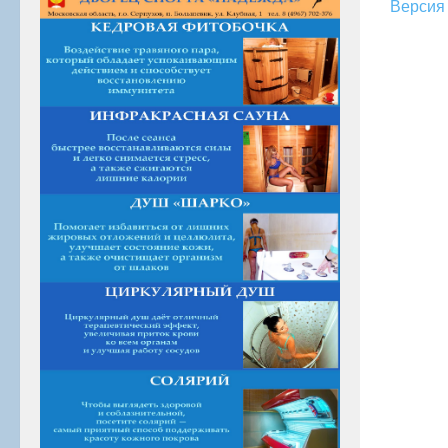
Версия 