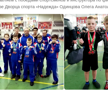
ре Дворца спорта «Надежда» Одинцова Олега Анато