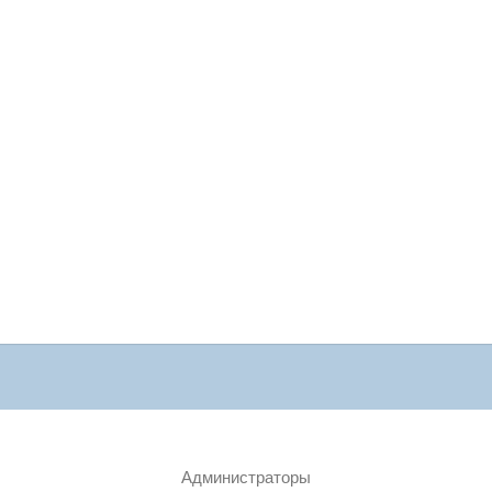
Администраторы