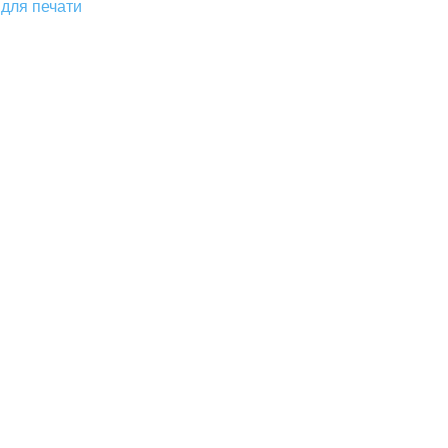
для печати