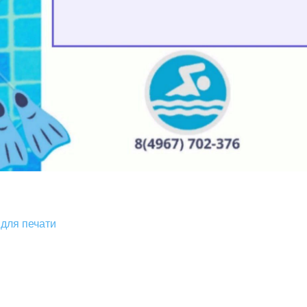
для печати