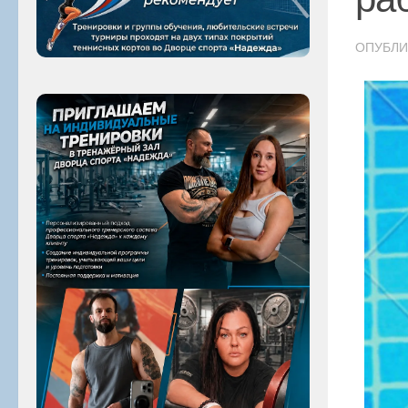
ОПУБЛ