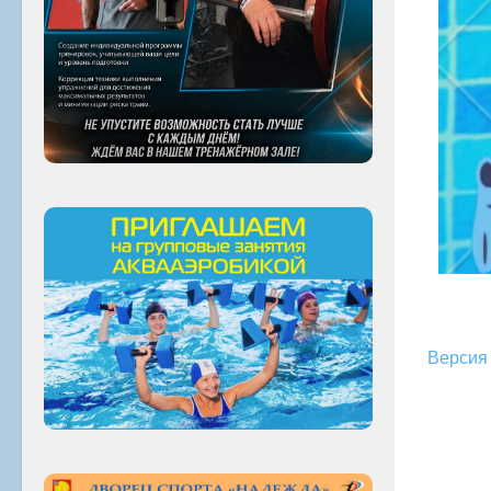
Версия 