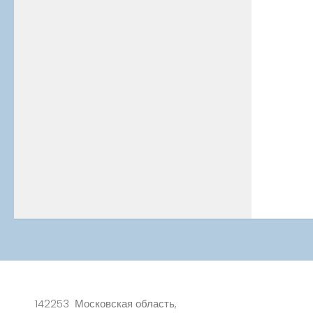
142253 Московская область,