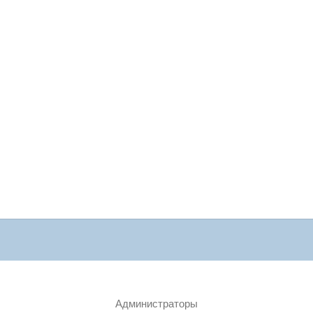
Администраторы