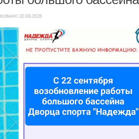
ИКОВАНО
20.09.2025