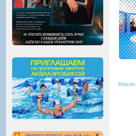
Версия 