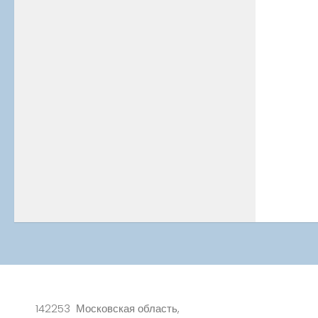
142253 Московская область,