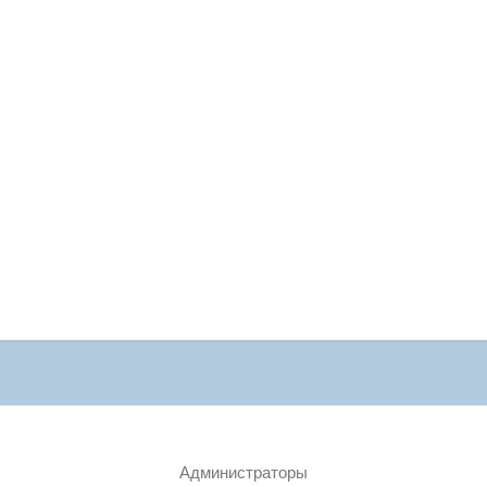
Администраторы