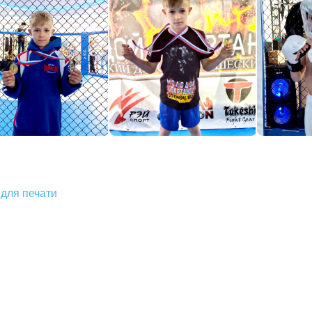
для печати