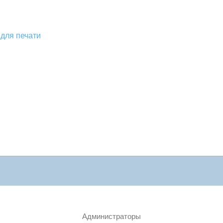
для печати
Администраторы