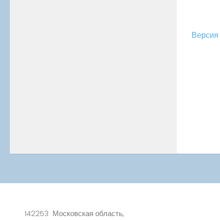
Версия 
142253 Московская область,