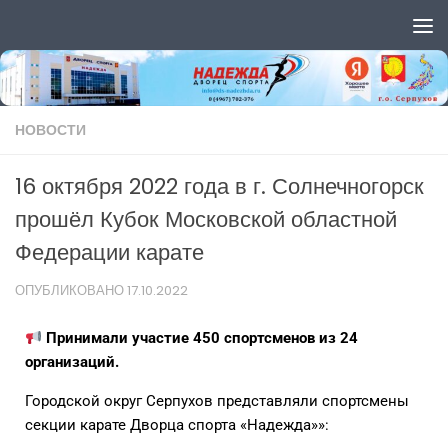
Перейти к содержимому
НОВОСТИ
16 октября 2022 года в г. Солнечногорск
прошёл Кубок Московской областной
Федерации карате
ОПУБЛИКОВАНО
17.10.2022
Принимали участие 450 спортсменов из 24
организаций.
Городской округ Серпухов представляли спортсмены
секции карате Дворца спорта «Надежда»»: