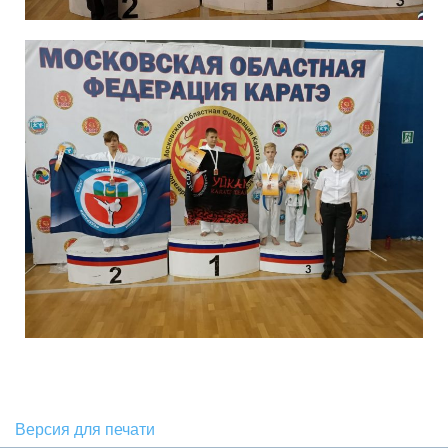
Версия для печати