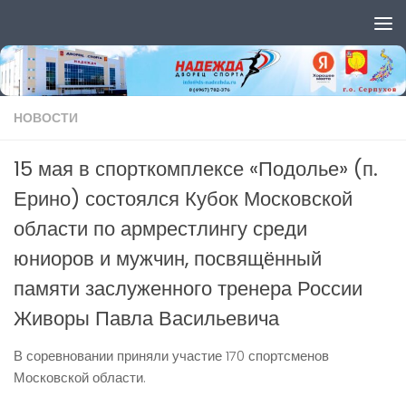
Перейти к содержимому
НОВОСТИ
15 мая в спорткомплексе «Подолье» (п.
Ерино) состоялся Кубок Московской
области по армрестлингу среди
юниоров и мужчин, посвящённый
памяти заслуженного тренера России
Живоры Павла Васильевича
В соревновании приняли участие 170 спортсменов
Московской области.