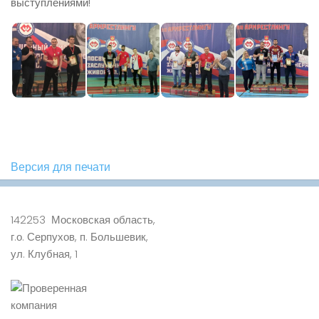
выступлениями!
Версия для печати
142253 Московская область,
г.о. Серпухов, п. Большевик,
ул. Клубная, 1