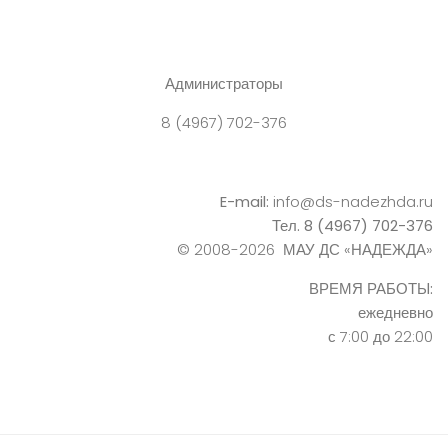
Администраторы
8 (4967) 702-376
E-mail:
info@ds-nadezhda.ru
Тел. 8 (4967) 702-376
© 2008-2026 МАУ ДС «НАДЕЖДА»
ВРЕМЯ РАБОТЫ:
ежедневно
с 7:00 до 22:00