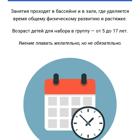
Занятия проходят в бассейне и в зале, где уделяется
время общему физическому развитию и растяжке.
Возраст детей для набора в группу — от 5 до 17 лет.
Умение плавать желательно, но не обязательно.