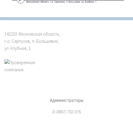
142253 Московская область,
г.о. Серпухов, п. Большевик,
ул. Клубная, 1
Администраторы
8 (4967) 702-376