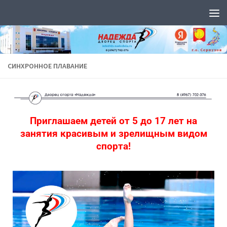
Перейти к содержимому
СИНХРОННОЕ ПЛАВАНИЕ
Приглашаем детей от 5 до 17 лет на
занятия красивым и зрелищным видом
спорта!