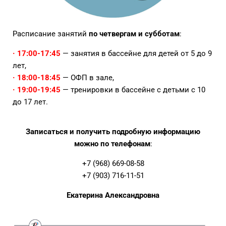
Расписание занятий
по четвергам и субботам
:
· 17:00-17:45
— занятия в бассейне для детей от 5 до 9
лет,
· 18:00-18:45
— ОФП в зале,
· 19:00-19:45
— тренировки в бассейне с детьми с 10
до 17 лет.
Записаться и получить подробную информацию
можно по телефонам
:
+7 (968) 669-08-58
+7 (903) 716-11-51
Екатерина Александровна