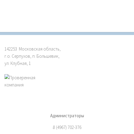
142253 Московская область,
г.о. Серпухов, п. Большевик,
ул. Клубная, 1
Администраторы
8 (4967) 702-376