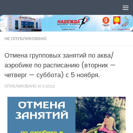
Перейти к содержимому
НЕ ОПУБЛИКОВАНО
Отмена групповых занятий по аква/
аэробике по расписанию (вторник —
четверг — суббота) с 5 ноября.
ОПУБЛИКОВАНО
01.11.2022