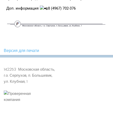
Доп. информация
8 (4967) 702-376
Версия для печати
142253 Московская область,
г.о. Серпухов, п. Большевик,
ул. Клубная, 1