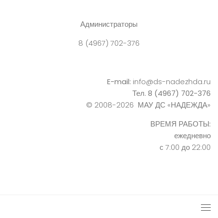
Администраторы
8 (4967) 702-376
E-mail:
info@ds-nadezhda.ru
Тел. 8 (4967) 702-376
© 2008-2026 МАУ ДС «НАДЕЖДА»
ВРЕМЯ РАБОТЫ:
ежедневно
с 7:00 до 22:00