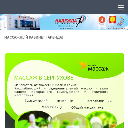
Перейти к содержимому
МАССАЖНЫЙ КАБИНЕТ (АРЕНДА)