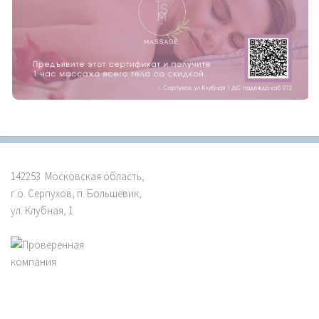
142253 Московская область,
г.о. Серпухов, п. Большевик,
ул. Клубная, 1