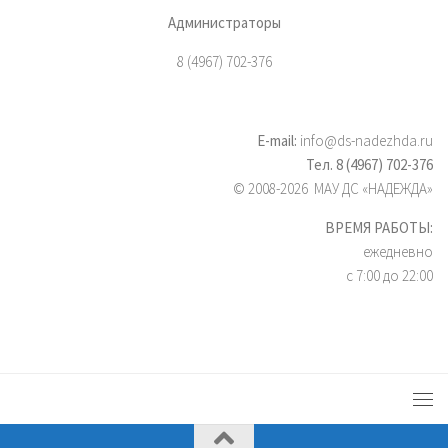
Администраторы
8 (4967) 702-376
E-mail:
info@ds-nadezhda.ru
Тел. 8 (4967) 702-376
© 2008-2026 МАУ ДС «НАДЕЖДА»
ВРЕМЯ РАБОТЫ:
ежедневно
с 7:00 до 22:00