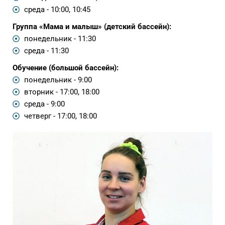
среда - 10:00, 10:45
Группа «Мама и малыш» (детский бассейн):
понедельник - 11:30
среда - 11:30
Обучение (большой бассейн):
понедельник - 9:00
вторник - 17:00, 18:00
среда - 9:00
четверг - 17:00, 18:00