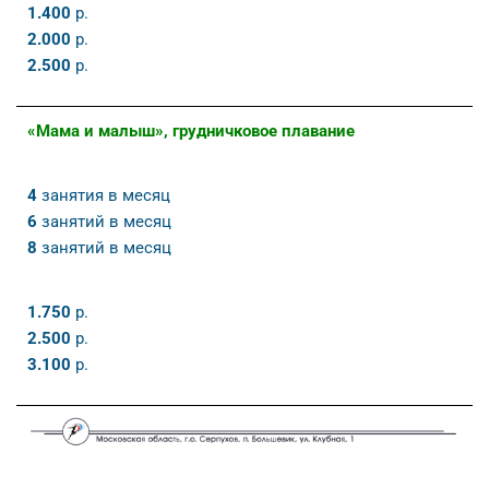
1.400
р.
2.000
р.
2.500
р.
«Мама и малыш», грудничковое плавание
4
занятия в месяц
6
занятий в месяц
8
занятий в месяц
1.750
р.
2.500
р.
3.100
р.