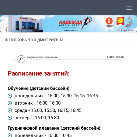
Перейти к содержимому
ШЕМЯКОВА ЗОЯ ДМИТРИЕВНА
Расписание занятий:
Обучение (детский бассейн):
понедельник - 15:00, 15:30, 16:15, 16:45
вторник - 16:00, 16:30
среда - 15:00, 15:30, 16:15, 16:45
четверг - 16:00, 16:30
Грудничковой плавание (детский бассейн):
понедельник - 10:00, 10:45