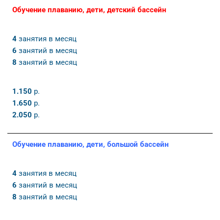
Обучение плаванию, дети, детский бассейн
4
занятия в месяц
6
занятий в месяц
8
занятий в месяц
1.150
р.
1.650
р.
2.050
р.
Обучение плаванию, дети, большой бассейн
4
занятия в месяц
6
занятий в месяц
8
занятий в месяц