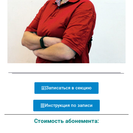
Записаться в секцию
Инструкция по записи
Стоимость абонемента: