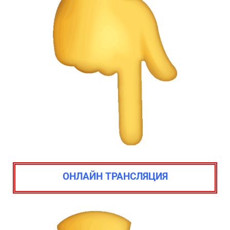
ОНЛАЙН ТРАНСЛЯЦИЯ