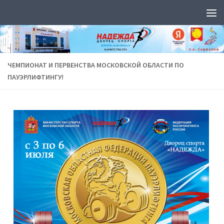
Перейти к содержимому
ЧЕМПИОНАТ И ПЕРВЕНСТВА МОСКОВСКОЙ ОБЛАСТИ ПО
ПАУЭРЛИФТИНГУ!