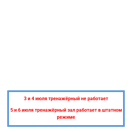
3 и 4 июля тренажёрный не работает
5 и 6 июля тренажёрный зал работает в штатном
режиме