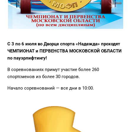
С 3 по 6 июля во Дворце спорта «Надежда» проходят
ЧЕМПИОНАТ и ПЕРВЕНСТВА МОСКОВСКОЙ ОБЛАСТИ
по пауэрлифтингу!
В соревнованиях примут участие более 260
спортсменов из более 30 городов.
Начало соревнований — все дни в 10:00.