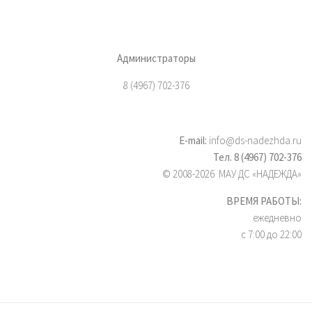
Администраторы
8 (4967) 702-376
E-mail:
info@ds-nadezhda.ru
Тел. 8 (4967) 702-376
© 2008-2026 МАУ ДС «НАДЕЖДА»
ВРЕМЯ РАБОТЫ:
ежедневно
с 7:00 до 22:00