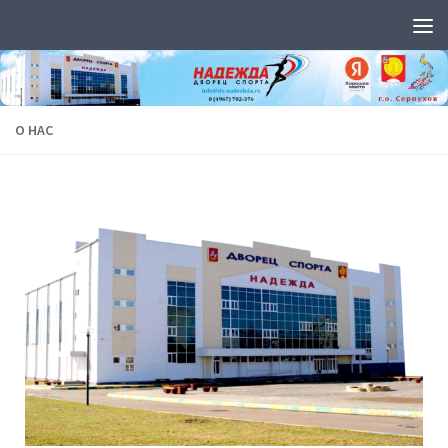
Перейти к содержимому
О НАС