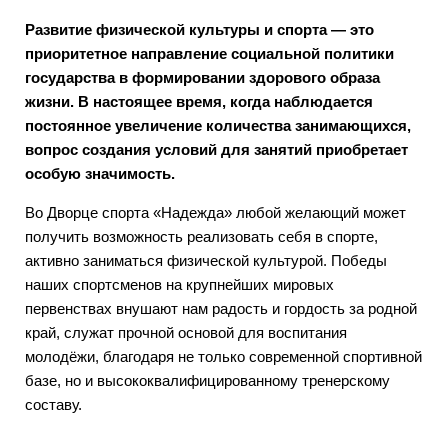
Развитие физической культуры и спорта — это
приоритетное направление социальной политики
государства в формировании здорового образа
жизни. В настоящее время, когда наблюдается
постоянное увеличение количества занимающихся,
вопрос создания условий для занятий приобретает
особую значимость.
Во Дворце спорта «Надежда» любой желающий может
получить возможность реализовать себя в спорте,
активно заниматься физической культурой. Победы
наших спортсменов на крупнейших мировых
первенствах внушают нам радость и гордость за родной
край, служат прочной основой для воспитания
молодёжи, благодаря не только современной спортивной
базе, но и высококвалифицированному тренерскому
составу.