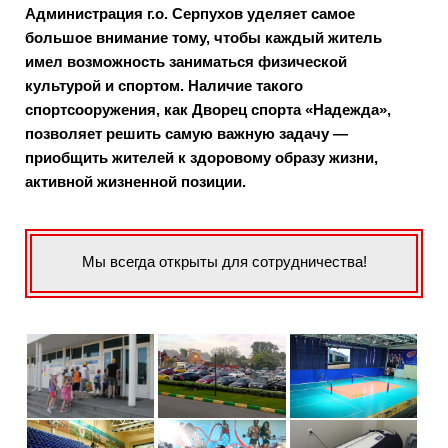
Администрация г.о. Серпухов уделяет самое
большое внимание тому, чтобы каждый житель
имел возможность заниматься физической
культурой и спортом. Наличие такого
спортсооружения, как Дворец спорта «Надежда»,
позволяет решить самую важную задачу —
приобщить жителей к здоровому образу жизни,
активной жизненной позиции.
Мы всегда открыты для сотрудничества!