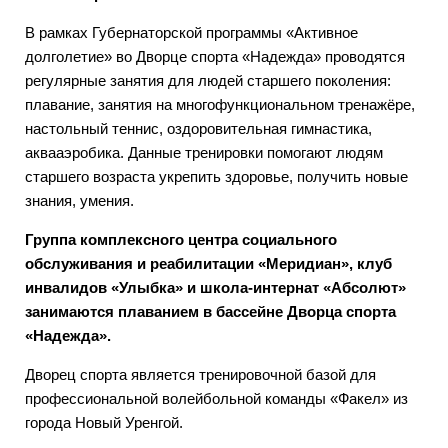
В рамках Губернаторской программы «Активное
долголетие» во Дворце спорта «Надежда» проводятся
регулярные занятия для людей старшего поколения:
плавание, занятия на многофункциональном тренажёре,
настольный теннис, оздоровительная гимнастика,
аквааэробика. Данные тренировки помогают людям
старшего возраста укрепить здоровье, получить новые
знания, умения.
Группа комплексного центра социального
обслуживания и реабилитации «Меридиан», клуб
инвалидов «Улыбка» и школа-интернат «Абсолют»
занимаются плаванием в бассейне Дворца спорта
«Надежда».
Дворец спорта является тренировочной базой для
профессиональной волейбольной команды «Факел» из
города Новый Уренгой.