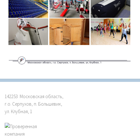
142253 Московская область,
г.о. Серпухов, п. Большевик,
ул. Клубная, 1