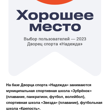
На базе Дворца спорта «Надежда» занимаются
муниципальная спортивная школа «Зубрёнок»
(плавание, панкратион, футбол, волейбол),
спортивная школа «Звезда» (плавание), футбольная
школа «Крепость».